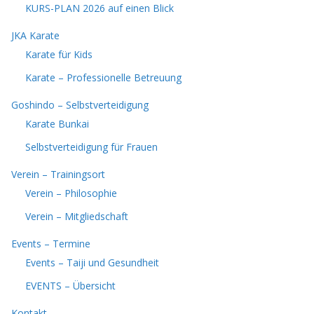
KURS-PLAN 2026 auf einen Blick
JKA Karate
Karate für Kids
Karate – Professionelle Betreuung
Goshindo – Selbstverteidigung
Karate Bunkai
Selbstverteidigung für Frauen
Verein – Trainingsort
Verein – Philosophie
Verein – Mitgliedschaft
Events – Termine
Events – Taiji und Gesundheit
EVENTS – Übersicht
Kontakt