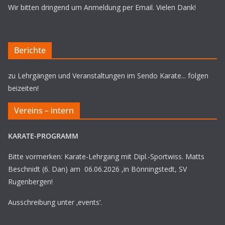
Wir bitten dringend um Anmeldung per Email. Vielen Dank!
Berichte
zu Lehrgängen und Veranstaltungen im Sendo Karate... folgen
beizeiten!
Vereins – intern
KARATE-PROGRAMM
Bitte vormerken: Karate-Lehrgang mit Dipl.-Sportwiss. Matts
Beschnidt (6. Dan) am 06.06.2026 ,in Bönningstedt, SV
Rugenbergen!
Ausschreibung unter ‚events‘.