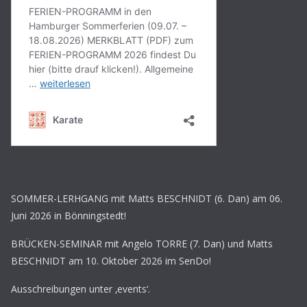
SOMMER-LERHGANG mit Matts BESCHNIDT (6. Dan) am 06.
Juni 2026 in Bönningstedt!
BRÜCKEN-SEMINAR mit Angelo TORRE (7. Dan) und Matts
BESCHNIDT am 10. Oktober 2026 im SenDo!
Ausschreibungen unter ‚events‘.