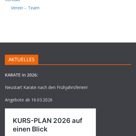
Verein – Team
AKTUELLES
KARATE in 2026:
Neustart Karate nach den Frühjahrsferien!
Angebote ab 16.03.2026