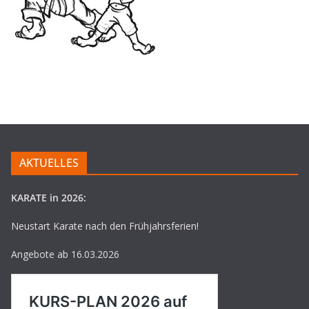
AKTUELLES
KARATE in 2026:
Neustart Karate nach den Frühjahrsferien!
Angebote ab 16.03.2026