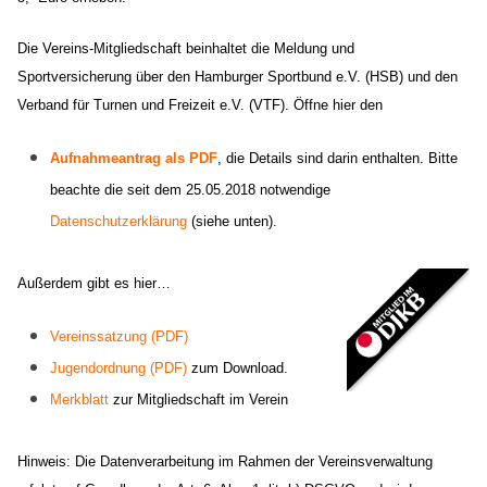
Die Vereins-Mitgliedschaft beinhaltet die Meldung und
Sportversicherung über den Hamburger Sportbund e.V. (HSB) und den
Verband für Turnen und Freizeit e.V. (VTF).
Öffne hier den
Aufnahmeantrag als PDF
, die Details sind darin enthalten
. Bitte
beachte die seit dem 25.05.2018 notwendige
Datenschutzerklärung
(siehe unten).
Außerdem gibt es hier…
Vereinssa
tzung (PDF)
Jugendordnung (PDF)
zum Download.
Merkblatt
zur Mitgliedschaft im Verein
Hinweis: Die Datenverarbeitung im Rahmen der Vereinsverwaltung