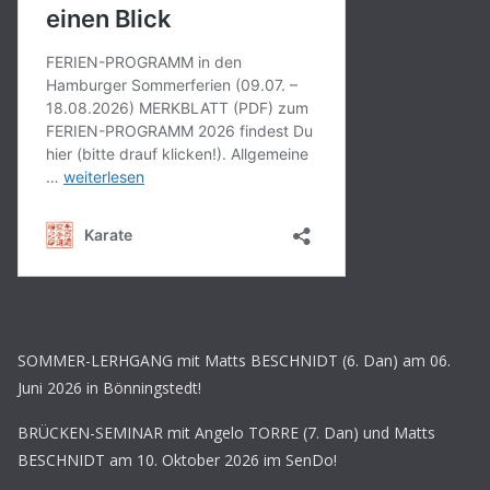
SOMMER-LERHGANG mit Matts BESCHNIDT (6. Dan) am 06.
Juni 2026 in Bönningstedt!
BRÜCKEN-SEMINAR mit Angelo TORRE (7. Dan) und Matts
BESCHNIDT am 10. Oktober 2026 im SenDo!