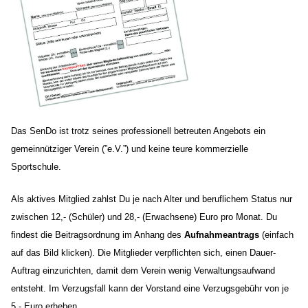
Das SenDo ist trotz seines professionell betreuten Angebots ein
gemeinnütziger Verein (”e.V.”) und keine teure kommerzielle
Sportschule.
Als aktives Mitglied zahlst Du je nach Alter und beruflichem Status nur
zwischen 12,- (Schüler) und 28,- (Erwachsene) Euro pro Monat. Du
findest die Beitragsordnung im Anhang des
Aufnahmeantrags
(einfach
auf das Bild klicken). Die Mitglieder verpflichten sich, einen Dauer-
Auftrag einzurichten, damit dem Verein wenig Verwaltungsaufwand
entsteht. Im Verzugsfall kann der Vorstand eine Verzugsgebühr von je
5,- Euro erheben.