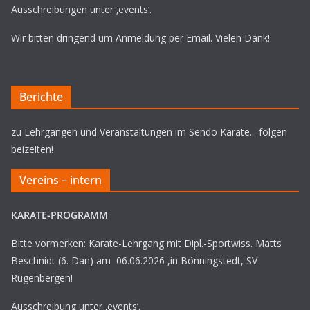
Ausschreibungen unter ‚events‘.
Wir bitten dringend um Anmeldung per Email. Vielen Dank!
Berichte
zu Lehrgängen und Veranstaltungen im Sendo Karate... folgen
beizeiten!
Vereins – intern
KARATE-PROGRAMM
Bitte vormerken: Karate-Lehrgang mit Dipl.-Sportwiss. Matts
Beschnidt (6. Dan) am 06.06.2026 ,in Bönningstedt, SV
Rugenbergen!
Ausschreibung unter ‚events‘.