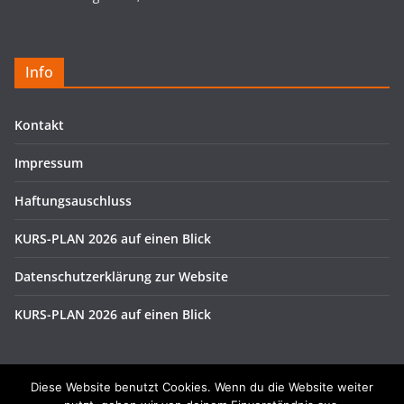
Info
Kontakt
Impressum
Haftungsauschluss
KURS-PLAN 2026 auf einen Blick
Datenschutzerklärung zur Website
KURS-PLAN 2026 auf einen Blick
Diese Website benutzt Cookies. Wenn du die Website weiter